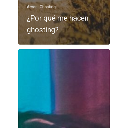
Amor
Ghosting
¿Por qué me hacen
ghosting?