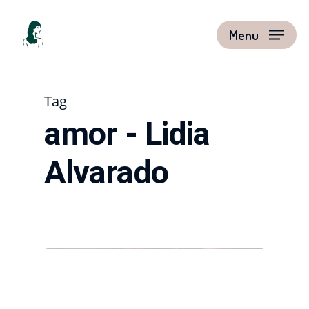
Menu
Tag
amor - Lidia
Alvarado