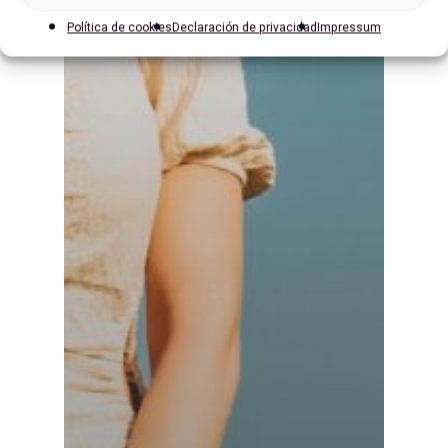
Política de cookies
Declaración de privacidad
Impressum