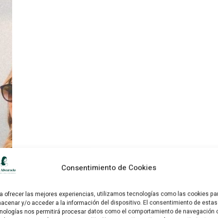
Consentimiento de Cookies
a ofrecer las mejores experiencias, utilizamos tecnologías como las cookies pa
acenar y/o acceder a la información del dispositivo. El consentimiento de estas
nologías nos permitirá procesar datos como el comportamiento de navegación 