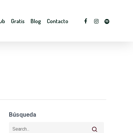
lub
Gratis
Blog
Contacto
Búsqueda