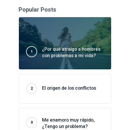
Popular Posts
¿Por qué atraigo a hombres
con problemas a mi vida?
El origen de los conflictos
Me enamoro muy rápido,
¿Tengo un problema?