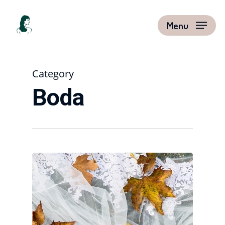
Menu
Category
Boda