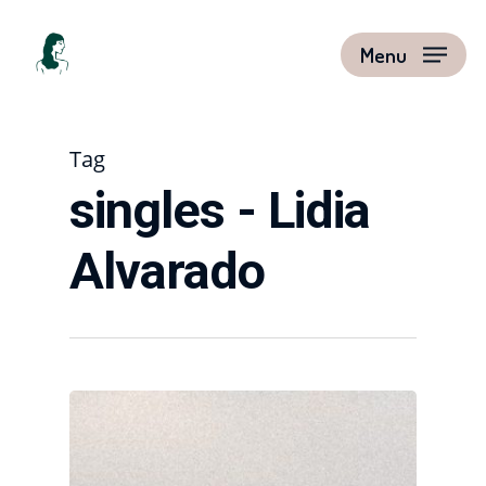
Menu
Tag
singles - Lidia
Alvarado