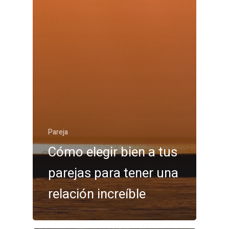
Pareja
Cómo elegir bien a tus
parejas para tener una
relación increíble