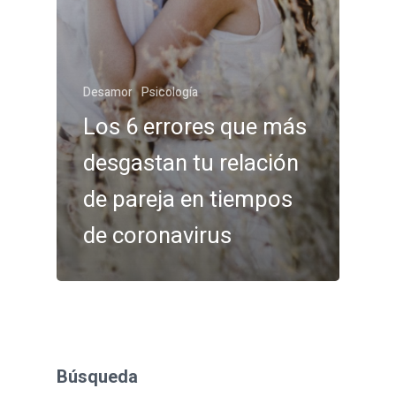
Desamor
Psicología
Los 6 errores que más
desgastan tu relación
de pareja en tiempos
de coronavirus
Búsqueda