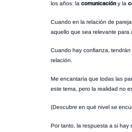
comunicación
c
los años: la
y la
Cuando en la relación de parej
aquello que sea relevante para
Cuando hay confianza, tendrán a
relación.
Me encantaría que todas las pa
este tema, pero la realidad no es
(Descubre en qué nivel se encue
Por tanto, la respuesta a si hay