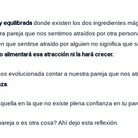
y equilibrada
donde existen los dos ingredientes má
ra pareja que nos sentimos atraídos por otra person
 que sentirse atraído por alguien no significa que s
o alimentará esa atracción ni la hará crecer.
os evolucionada contar a nuestra pareja que nos at
nza
.
quella en la que no existe plena confianza en tu par
reja o es otra cosa? Ahí dejo esta reflexión.