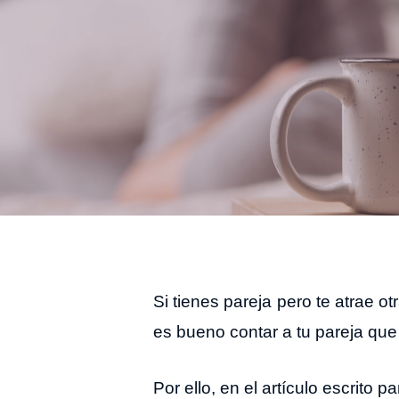
Si tienes pareja pero te atrae o
es bueno contar a tu pareja que 
Por ello, en el artículo escrito p