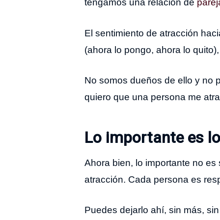
tengamos una relación de
parej
El sentimiento de atracción hac
(ahora lo pongo, ahora lo quito
No somos dueños de ello y no p
quiero que una persona me atra
Lo importante es l
Ahora bien, lo importante no es 
atracción. Cada persona es re
Puedes dejarlo ahí, sin más, si