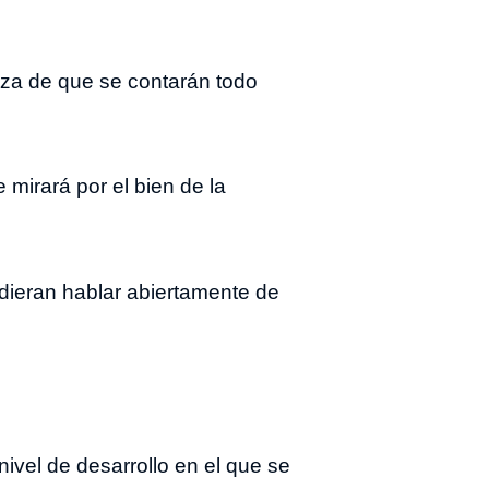
eza de que se contarán todo
mirará por el bien de la
dieran hablar abiertamente de
nivel de desarrollo en el que se