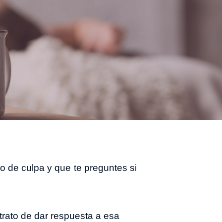
to de culpa y que te preguntes si
trato de dar respuesta a esa