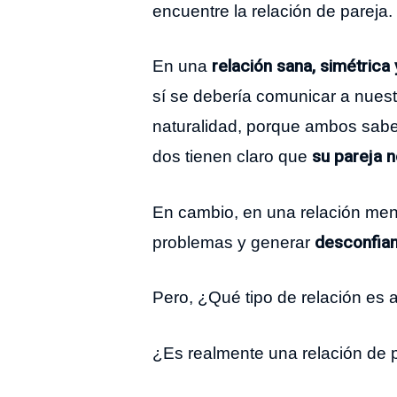
encuentre la relación de pareja.
relación sana, simétrica 
En una
sí se debería comunicar a nuest
naturalidad, porque ambos saben
su pareja n
dos tienen claro que
En cambio, en una relación men
desconfia
problemas y generar
Pero, ¿Qué tipo de relación es a
¿Es realmente una relación de pa