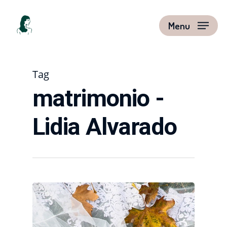
Menu
Tag
matrimonio -
Lidia Alvarado