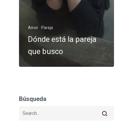
Amor
Pareja
Dónde está la pareja
que busco
Búsqueda