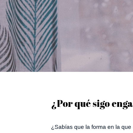
¿Por qué sigo eng
¿Sabías que la forma en la que 