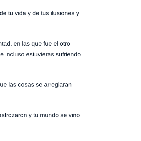
e tu vida y de tus ilusiones y
ad, en las que fue el otro
 e incluso estuvieras sufriendo
que las cosas se arreglaran
estrozaron y tu mundo se vino