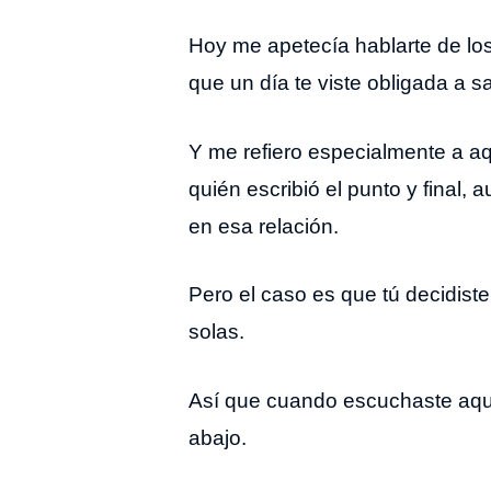
Hoy me apetecía hablarte de los
que un día te viste obligada a s
Y me refiero especialmente a aqu
quién escribió el punto y final,
en esa relación.
Pero el caso es que tú decidiste
solas.
Así que cuando escuchaste aque
abajo.