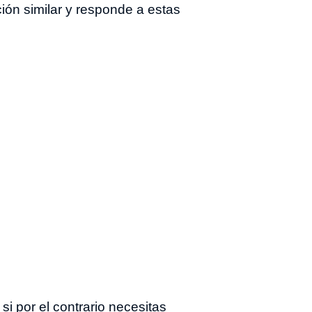
ción similar y responde a estas
i por el contrario necesitas