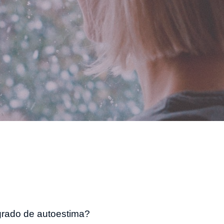
 grado de autoestima?