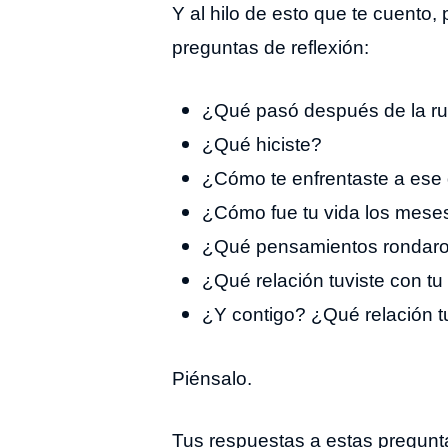
Y al hilo de esto que te cuento,
preguntas de reflexión:
¿Qué pasó después de la ru
¿Qué hiciste?
¿Cómo te enfrentaste a es
¿Cómo fue tu vida los meses
¿Qué pensamientos rondaro
¿Qué relación tuviste con tu
¿Y contigo? ¿Qué relación t
Piénsalo.
Tus respuestas a estas pregunta