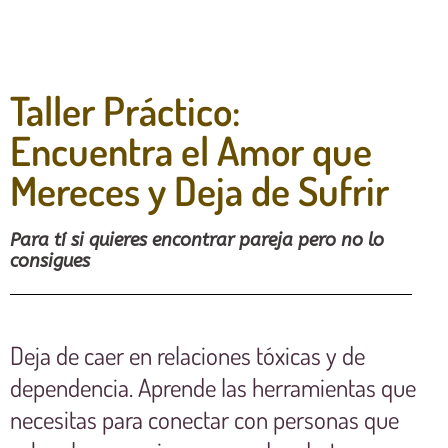
Taller Práctico:
Encuentra el Amor que
Mereces y Deja de Sufrir
Para tí si quieres encontrar pareja pero no lo
consigues
Deja de caer en relaciones tóxicas y de
dependencia. Aprende las herramientas que
necesitas para conectar con personas que