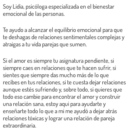
Soy Lidia, psicóloga especializada en el bienestar
emocional de las personas.
Te ayudo a alcanzar el equilibrio emocional para que
te deshagas de relaciones sentimentales complejas y
atraigas a tu vida parejas que sumen.
Si el amor es siempre tu asignatura pendiente, si
siempre caes en relaciones que te hacen sufrir, si
sientes que siempre das mucho más de lo que
recibes en tus relaciones, si te cuesta dejar relaciones
aunque estés sufriendo y, sobre todo, si quieres que
todo eso cambie para encontrar el amor y construir
una relación sana, estoy aqui para ayudarte y
enseñarte todo lo que a mi me ayudó a dejar atrás
relaciones tóxicas y lograr una relación de pareja
extraordinaria.