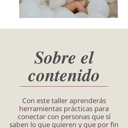
Sobre el
contenido
Con este taller aprenderás
herramientas prácticas para
conectar con personas que sí
saben lo que quieren y que por fin