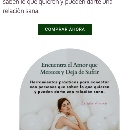
saben lo que quieren y pueden darte una
relación sana.
COMPRAR AHORA