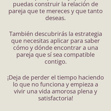
puedas construir la relación de
pareja que te mereces y que tanto
deseas.
También descubrirás la estrategia
que necesitas aplicar para saber
cómo y dónde encontrar a una
pareja que sí sea compatible
contigo.
¡Deja de perder el tiempo haciendo
lo que no funciona y empieza a
vivir una vida amorosa plena y
satisfactoria!