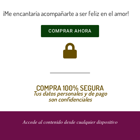
¡Me encantaría acompañarte a ser feliz en el amor!
COMPRAR AHORA
COMPRA 100% SEGURA
Tus datos personales y de pago
son confidenciales
Accede al contenido desde cualquier dispositivo