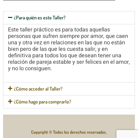
¿Para quién es este Taller?
Este taller práctico es para todas aquellas
personas que sufren siempre por amor, que caen
una y otra vez en relaciones en las que no están
bien pero de las que les cuesta salir, y en
definitiva para todos los que desean tener una
relación de pareja estable y ser felices en el amor,
y no lo consiguen.
¿Cómo acceder al Taller?
¿Cómo hago para comprarlo?
Copyright © Todos los derechos reservados.