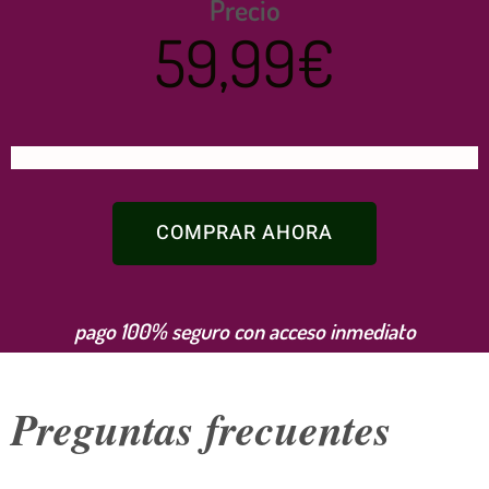
Precio
59,99€
COMPRAR AHORA
pago 100% seguro con acceso inmediato
Preguntas frecuentes