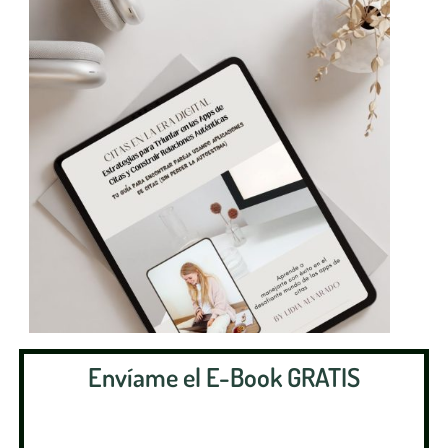
Envíame el E-Book GRATIS