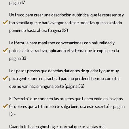
página 17
Un truco para crear una descripción auténtica, que te represente y
tan sencilla que te hará avergonzarte de todas las que has estado
poniendo hasta ahora (página 22)
La fórmula para mantener conversaciones con naturalidad y
potenciar tu atractivo, aplicando el sistema que te explico en la
página 33
Los pasos previos que deberías dar antes de quedar (y que muy
poca gente pone en práctica) para no perder el tiempo con citas
que no van hacia ninguna parte (página 36)
El “secreto” que conocen las mujeres que tienen éxito en las apps
(si quieres que a ti también te salga bien, usa este secreto) – página
13 –
Cuando te hacen ghosting es normal que te sientas mal,