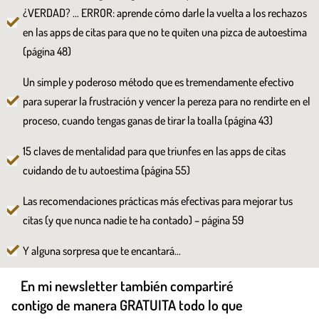
¿VERDAD? … ERROR: aprende cómo darle la vuelta a los rechazos
en las apps de citas para que no te quiten una pizca de autoestima
(página 48)
Un simple y poderoso método que es tremendamente efectivo
para superar la frustración y vencer la pereza para no rendirte en el
proceso, cuando tengas ganas de tirar la toalla (página 43)
15 claves de mentalidad para que triunfes en las apps de citas
cuidando de tu autoestima (página 55)
Las recomendaciones prácticas más efectivas para mejorar tus
citas (y que nunca nadie te ha contado) – página 59
Y alguna sorpresa que te encantará…
En mi newsletter también compartiré
contigo de manera GRATUITA todo lo que