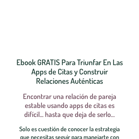
Ebook GRATIS Para Triunfar En Las
Apps de Citas y Construir
Relaciones Auténticas
Encontrar una relación de pareja
estable usando apps de citas es
difícil... hasta que deja de serlo…
Solo es cuestión de conocer la estrategia
que necesitas seguir para manejarte con