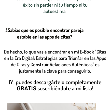
éxito sin perder ni tu tiempo ni tu
autoestima.
¿Sabías que es posible encontrar pareja
estable en las apps de citas?
De hecho, lo que vas a encontrar en mi E-Book "Citas
en la Era Digital: Estrategias para Triunfar en las Apps
de Citas y Construir Relaciones Auténticas" es
justamente la clave para conseguirlo.
¡Y puedes descargártelo completamente
GRATIS
suscribiéndote a mi lista!